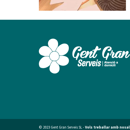
© 2023 Gent Gran Serveis SL -
Vols treballar amb nosa